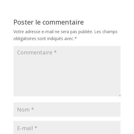
Poster le commentaire
Votre adresse e-mail ne sera pas publiée.
Les champs
obligatoires sont indiqués avec
*