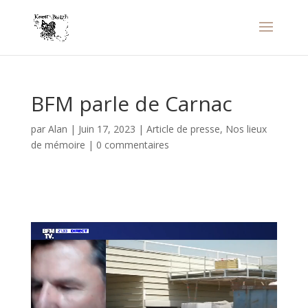
BFM parle de Carnac
par
Alan
|
Juin 17, 2023
|
Article de presse
,
Nos lieux
de mémoire
|
0 commentaires