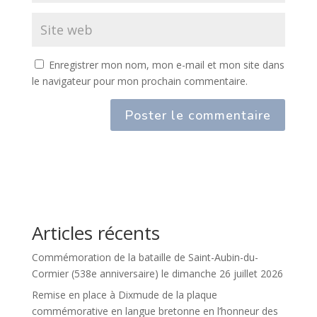
Enregistrer mon nom, mon e-mail et mon site dans
le navigateur pour mon prochain commentaire.
Articles récents
Commémoration de la bataille de Saint-Aubin-du-
Cormier (538e anniversaire) le dimanche 26 juillet 2026
Remise en place à Dixmude de la plaque
commémorative en langue bretonne en l’honneur des